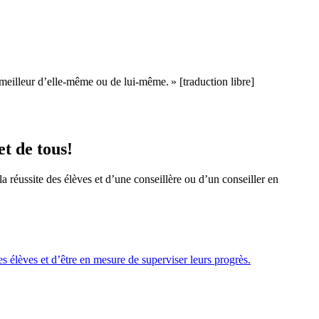
 meilleur d’elle‑même ou de lui‑même. » [traduction libre]
et de tous!
a réussite des élèves et d’une conseillère ou d’un conseiller en
s élèves et d’être en mesure de superviser leurs progrès.